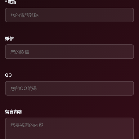
*電話
微信
QQ
留言內容