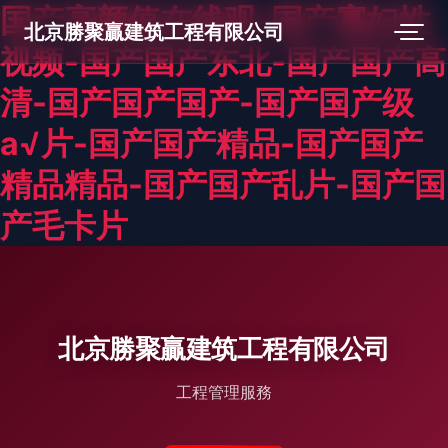
国产高颜值在线观-国产寡妇性
北京勝聚贏建筑工程有限公司
视频-国产国产东北-国产国产高
清-国产国产国产-国产国产级
a√片-国产国产精品-国产国产
精品精品-国产国产乱片-国产国
产毛卡片
北京勝聚贏建筑工程有限公司
工程管理服務