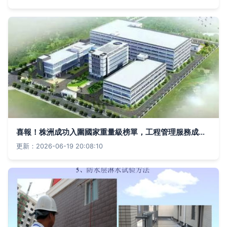
喜報！株洲成功入圍國家重量級榜單，工程管理服務成為全國焦點
更新：2026-06-19 20:08:10