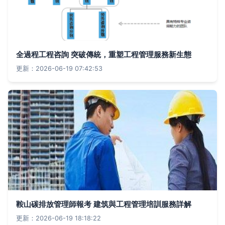
全過程工程咨詢 突破傳統，重塑工程管理服務新生態
更新：2026-06-19 07:42:53
鞍山碳排放管理師報考 建筑與工程管理培訓服務詳解
更新：2026-06-19 18:18:22