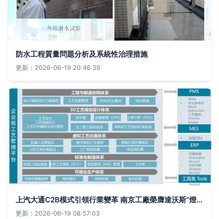
防水工程質量問題分析及系統性治理措施
更新：2026-06-19 20:46:39
上汽大通C2B模式引領行業變革 南京工廠榮膺達沃斯“燈塔工廠”彰顯工業4.0中國實踐
更新：2026-06-19 08:57:03