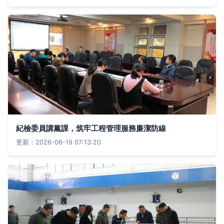
紀檢委員講黨課，筑牢工程管理服務廉潔防線
更新：2026-06-19 07:13:20