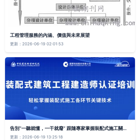
工程管理服務的內涵、價值與未來展望
更新：2026-06-19 02:01:53
告別“一聽就懂，一干就廢” 跟隨專家掌握裝配式施工關鍵技術，做優秀建造師
更新：2026-06-19 13:25:18