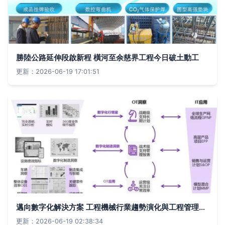
勝陸公路延伸段啟新程 橫河至余慈界工程今日破土動工
更新：2026-06-19 17:01:51
邁向數字化解決方案 工程機械行業趨勢演化與工程管理服務的轉型路徑
更新：2026-06-19 02:38:34