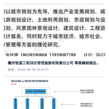
蘭州智源工程項目管理服務有限責任公司 專業鑄就精品，服務成就未來
更新：2026-06-19 14:31:21