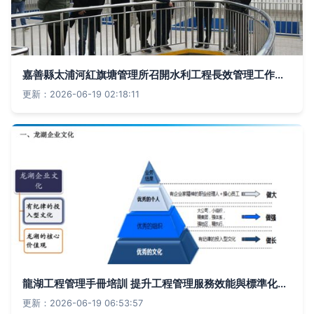
嘉善縣太浦河紅旗塘管理所召開水利工程長效管理工作總結會議，提升工程管理服務水平
更新：2026-06-19 02:18:11
龍湖工程管理手冊培訓 提升工程管理服務效能與標準化水平
更新：2026-06-19 06:53:57